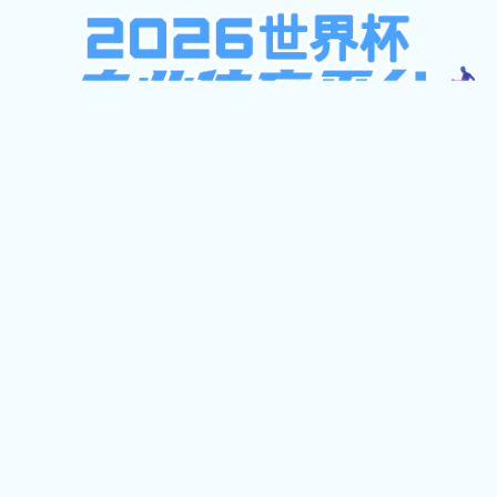
乐动网页版
网站首页
通知公告
培养管理
学
网站首页
>
资料下载
>
正文